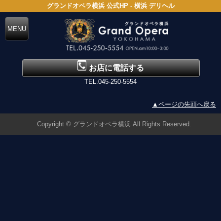
グランドオペラ横浜 公式HP - 横浜 デリヘル
お店に電話する
TEL.045-250-5554
▲ページの先頭へ戻る
Copyright © グランドオペラ横浜 All Rights Reserved.