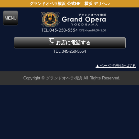
グランドオペラ横浜 公式HP - 横浜 デリヘル
お店に電話する
TEL.045-250-5554
▲ページの先頭へ戻る
Copyright © グランドオペラ横浜 All Rights Reserved.